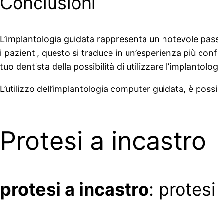
Conclusioni
L’implantologia guidata rappresenta un notevole passo 
i pazienti, questo si traduce in un’esperienza più confo
tuo dentista della possibilità di utilizzare l’implanto
L’utilizzo dell’implantologia computer guidata, è possi
Protesi a incastro
protesi a incastro
: protes