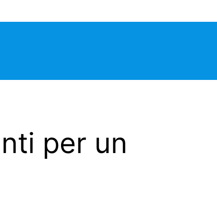
nti per un