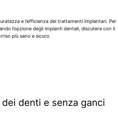
ratezza e l’efficienza dei trattamenti implantari. Per
ando l’opzione degli impianti dentali, discutere con il
rriso più sano e sicuro.
a dei denti e senza ganci