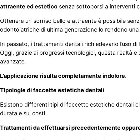
attraente ed estetico
senza sottoporsi a interventi ch
Ottenere un sorriso bello e attraente è possibile senz
odontoiatriche di ultima generazione lo rendono una r
In passato, i trattamenti dentali richiedevano l’uso di
Oggi, grazie ai progressi tecnologici, questa realtà è
avanzate.
L’applicazione risulta completamente indolore.
Tipologie di faccette estetiche dentali
Esistono differenti tipi di faccette estetiche dentali c
durata e sui costi.
Trattamenti da effettuarsi precedentemente oppure