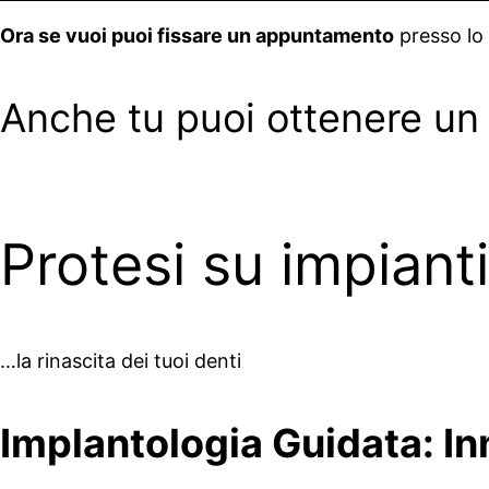
Ora se vuoi puoi fissare un appuntamento
presso lo 
Anche tu puoi ottenere un s
Protesi su impianti
…la rinascita dei tuoi denti
Implantologia Guidata: I