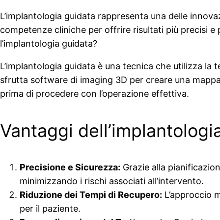
L’implantologia guidata rappresenta una delle innova
competenze cliniche per offrire risultati più precisi 
l’implantologia guidata?
L’implantologia guidata è una tecnica che utilizza la 
sfrutta software di imaging 3D per creare una mappa d
prima di procedere con l’operazione effettiva.
Vantaggi dell’implantologi
Precisione e Sicurezza:
Grazie alla pianificazio
minimizzando i rischi associati all’intervento.
Riduzione dei Tempi di Recupero:
L’approccio m
per il paziente.